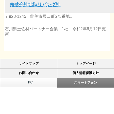
株式会社北陸リビング社
〒923-1245 能美市辰口町573番地1
石川県土佐材パートナー企業 1社 令和2年6月12日更
新
サイトマップ
トップページ
お問い合わせ
個人情報保護方針
PC
スマートフォン